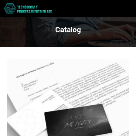
Catalog