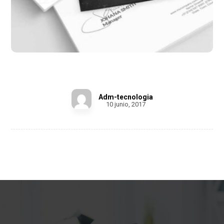
Infinity Brand
Adm-tecnologia
10 junio, 2017