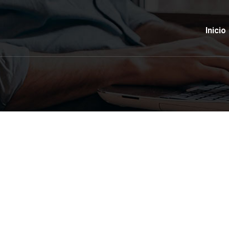
Inicio