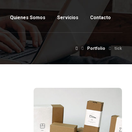
Quienes Somos
Servicios
Contacto
Portfolio
tick