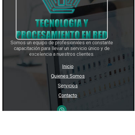
Somos un equipo de profesionales en constante
capacitación para llevar un servicio único y de
excelencia a nuestros clientes.
Inicio
Quienes Somos
Servicios
Contacto
LUN-VIE: 9AM A 6PM