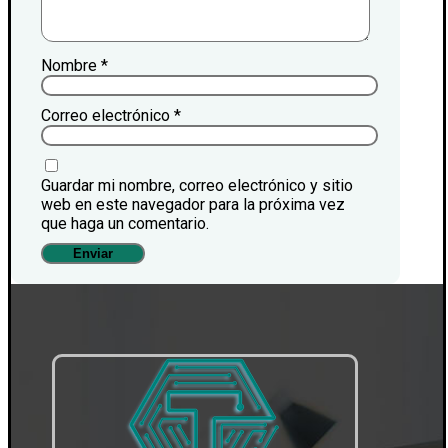
Nombre
*
Correo electrónico
*
Guardar mi nombre, correo electrónico y sitio
web en este navegador para la próxima vez
que haga un comentario.
Enviar