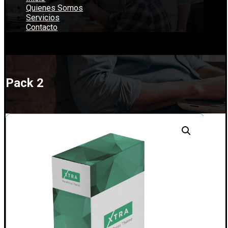
Quienes Somos
Servicios
Contacto
Pack 2