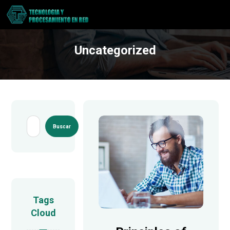
Uncategorized
Tags
Cloud