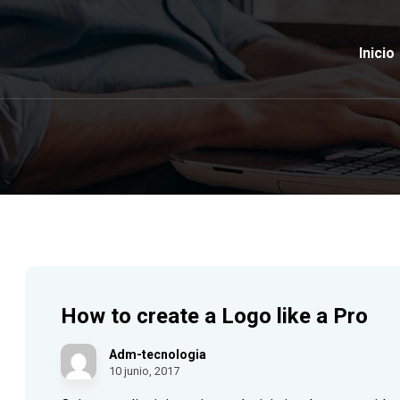
Inicio
How to create a Logo like a Pro
Adm-tecnologia
10 junio, 2017