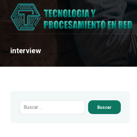
interview
Buscar